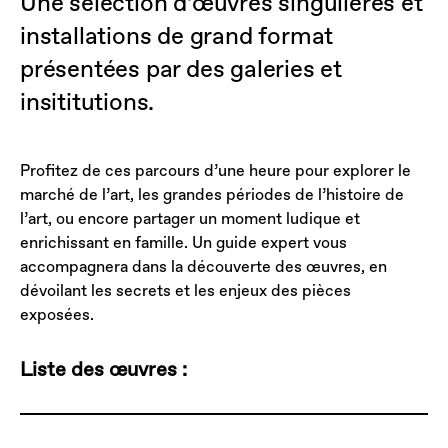
Une sélection d’œuvres singulières et
installations de grand format
présentées par des galeries et
insititutions.
Profitez de ces parcours d’une heure pour explorer le
marché de l’art, les grandes périodes de l’histoire de
l’art, ou encore partager un moment ludique et
enrichissant en famille. Un guide expert vous
accompagnera dans la découverte des œuvres, en
dévoilant les secrets et les enjeux des pièces
exposées.
Liste des œuvres :