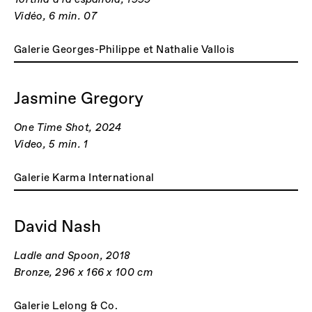
Vidéo, 6 min. 07
Galerie Georges-Philippe et Nathalie Vallois
Jasmine Gregory
One Time Shot, 2024
Video, 5 min. 1
Galerie Karma International
David Nash
Ladle and Spoon, 2018
Bronze, 296 x 166 x 100 cm
Galerie Lelong & Co.