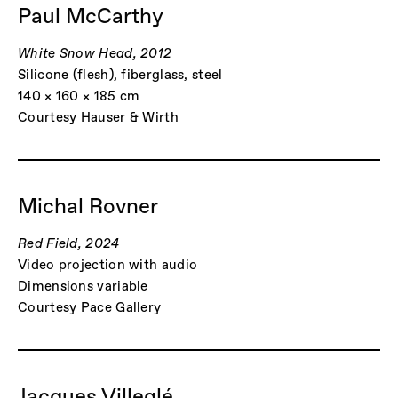
Paul McCarthy
White Snow Head, 2012
Silicone (flesh), fiberglass, steel
140 × 160 × 185 cm
Courtesy Hauser & Wirth
Michal Rovner
Red Field, 2024
Video projection with audio
Dimensions variable
Courtesy Pace Gallery
Jacques Villeglé