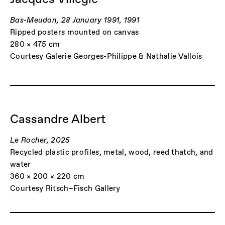
Bas-Meudon, 28 January 1991, 1991
Ripped posters mounted on canvas
280 × 475 cm
Courtesy Galerie Georges-Philippe & Nathalie Vallois
Cassandre Albert
Le Rocher, 2025
Recycled plastic profiles, metal, wood, reed thatch, and
water
360 × 200 × 220 cm
Courtesy Ritsch–Fisch Gallery