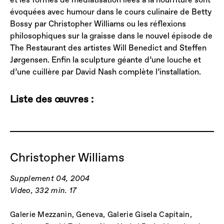
évoquées avec humour dans le cours culinaire de Betty
Bossy par Christopher Williams ou les réflexions
philosophiques sur la graisse dans le nouvel épisode de
The Restaurant des artistes Will Benedict and Steffen
Jørgensen. Enfin la sculpture géante d’une louche et
d’une cuillère par David Nash complète l’installation.
Liste des œuvres :
Christopher Williams
Supplement 04, 2004
Video, 332 min. 17
Galerie Mezzanin, Geneva, Galerie Gisela Capitain,