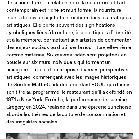
de la nourriture. La relation entre la nourriture et l’art
contemporain est riche et multiforme, la nourriture
étant à la fois un sujet et un médium dans les pratiques
artistiques. Elle porte souvent des significations
symboliques liées à la culture, à la politique, à l’identité
et à la mémoire, permettant aux artistes de commenter
des enjeux sociaux ou d’utiliser la nourriture elle-même
comme matériau. Six œuvres vidéo sont projetées en
boucle sur six murs individuels qui forment un
hexagone. La sélection propose diverses perspectives
artistiques, commençant avec les images historiques
de Gordon Matta-Clark documentant FOOD qui donne
son titre au programme, le restaurant qu’il a cofondé en
1971 à New York. En écho, la performance de Jasmine
Gregory en 2024, réalisée dans une épicerie zurichoise
aborde les thèmes de la culture de consommation et
des inégalités sociales.