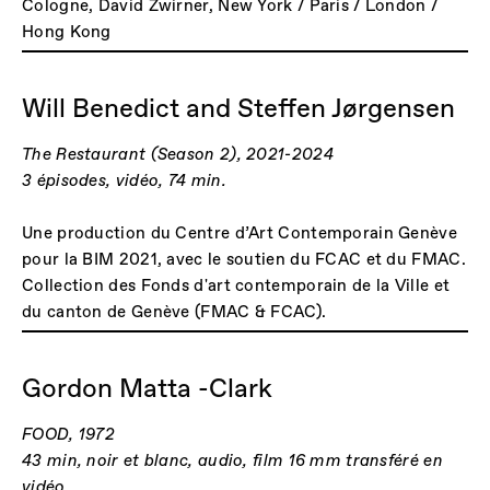
Cologne, David Zwirner, New York / Paris / London /
Hong Kong
Will Benedict and Steffen Jørgensen
The Restaurant (Season 2), 2021-2024
3 épisodes, vidéo, 74 min.
Une production du Centre d’Art Contemporain Genève
pour la BIM 2021, avec le soutien du FCAC et du FMAC.
Collection des Fonds d'art contemporain de la Ville et
du canton de Genève (FMAC & FCAC).
Gordon Matta -Clark
FOOD, 1972
43 min, noir et blanc, audio, film 16 mm transféré en
vidéo.