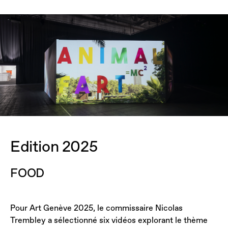
Edition 2025
FOOD
Pour Art Genève 2025, le commissaire Nicolas
Trembley a sélectionné six vidéos explorant le thème