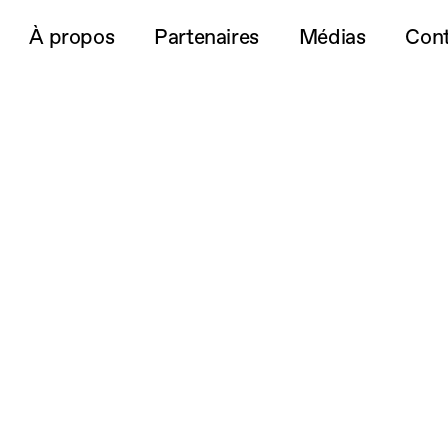
À propos
Partenaires
Médias
Cont