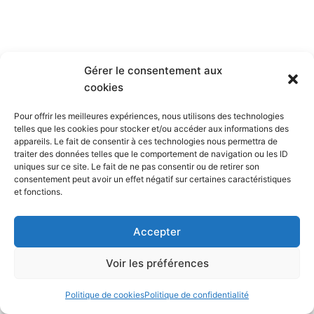
Gérer le consentement aux
cookies
Pour offrir les meilleures expériences, nous utilisons des technologies
telles que les cookies pour stocker et/ou accéder aux informations des
appareils. Le fait de consentir à ces technologies nous permettra de
traiter des données telles que le comportement de navigation ou les ID
uniques sur ce site. Le fait de ne pas consentir ou de retirer son
consentement peut avoir un effet négatif sur certaines caractéristiques
et fonctions.
Accepter
Voir les préférences
Politique de cookies
Politique de confidentialité