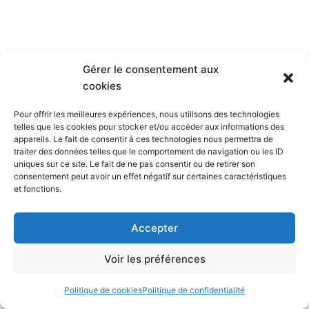
Gérer le consentement aux
cookies
Pour offrir les meilleures expériences, nous utilisons des technologies
telles que les cookies pour stocker et/ou accéder aux informations des
appareils. Le fait de consentir à ces technologies nous permettra de
traiter des données telles que le comportement de navigation ou les ID
uniques sur ce site. Le fait de ne pas consentir ou de retirer son
consentement peut avoir un effet négatif sur certaines caractéristiques
et fonctions.
Accepter
Voir les préférences
Politique de cookies
Politique de confidentialité